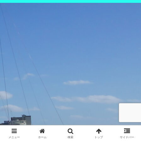
メニュー
ホーム
検索
トップ
サイドバー