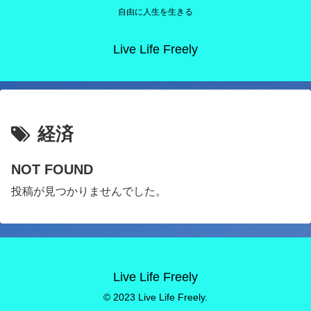
自由に人生を生きる
Live Life Freely
経済
NOT FOUND
投稿が見つかりませんでした。
Live Life Freely
© 2023 Live Life Freely.