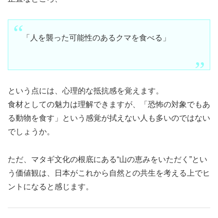
「人を襲った可能性のあるクマを食べる」
という点には、心理的な抵抗感を覚えます。
食材としての魅力は理解できますが、「恐怖の対象でもあ
る動物を食す」という感覚が拭えない人も多いのではない
でしょうか。
ただ、マタギ文化の根底にある“山の恵みをいただく”とい
う価値観は、日本がこれから自然との共生を考える上でヒ
ントになると感じます。