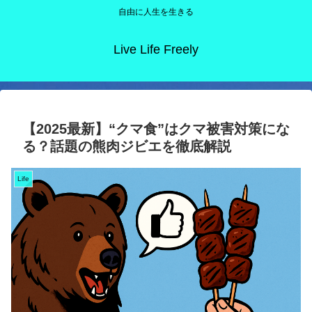
自由に人生を生きる
Live Life Freely
【2025最新】“クマ食”はクマ被害対策にな
る？話題の熊肉ジビエを徹底解説
Life