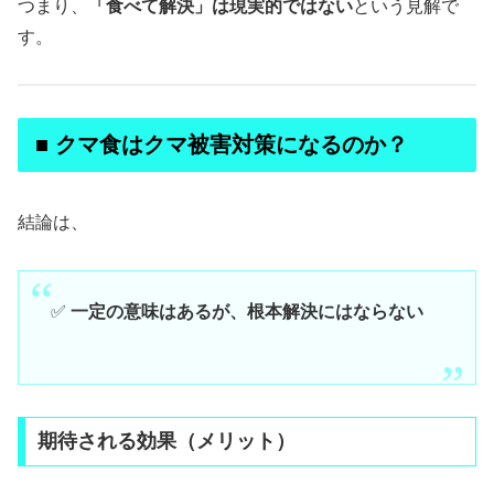
つまり、
「食べて解決」は現実的ではない
という見解で
す。
■ クマ食はクマ被害対策になるのか？
結論は、
✅
一定の意味はあるが、根本解決にはならない
期待される効果（メリット）