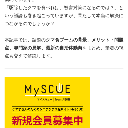
「駆除したクマを食べれば、被害対策になるのでは？」と
いう議論も巻き起こっていますが、果たして本当に解決に
つながるのでしょうか？
本記事では、話題の
クマ食ブームの背景、メリット・問題
点、専門家の見解、最新の自治体動向
をまとめ、筆者の視
点も交えて解説します。