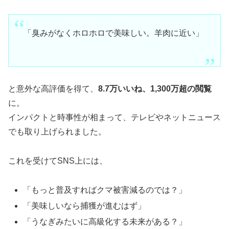
「臭みがなくホロホロで美味しい。羊肉に近い」
と意外な高評価を得て、
8.7万いいね、1,300万超の閲覧
に。
インパクトと時事性が相まって、テレビやネットニュース
でも取り上げられました。
これを受けてSNS上には、
「もっと普及すればクマ被害減るのでは？」
「美味しいなら捕獲が進むはず」
「うなぎみたいに高級化する未来がある？」