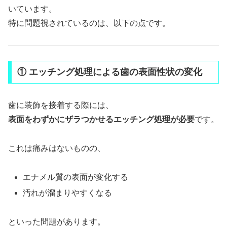
いています。
特に問題視されているのは、以下の点です。
① エッチング処理による歯の表面性状の変化
歯に装飾を接着する際には、
表面をわずかにザラつかせるエッチング処理が必要
です。
これは痛みはないものの、
エナメル質の表面が変化する
汚れが溜まりやすくなる
といった問題があります。