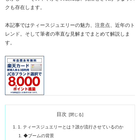
クも存在します。
本記事ではティースジュエリーの魅力、注意点、近年のト
レンド。そして筆者の率直な見解までまとめて解説しま
す。
目次
1. ティースジュエリーとは？誰が流行させているのか
◆ブームの背景