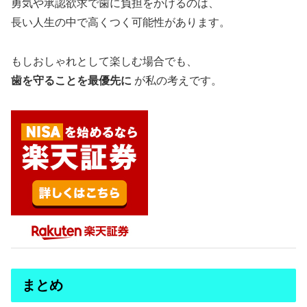
勇気や承認欲求で歯に負担をかけるのは、
長い人生の中で高くつく可能性があります。
もしおしゃれとして楽しむ場合でも、
歯を守ることを最優先に
が私の考えです。
まとめ