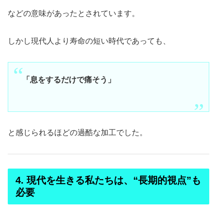
などの意味があったとされています。
しかし現代人より寿命の短い時代であっても、
「息をするだけで痛そう」
と感じられるほどの過酷な加工でした。
4. 現代を生きる私たちは、“長期的視点”も
必要