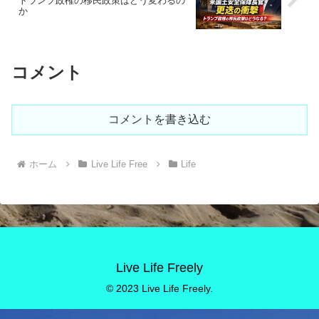
トランプ政権の移民政策はどう変わるの
か
コメント
コメントを書き込む
ホーム
Live Life Free
Life
Live Life Freely
© 2023 Live Life Freely.