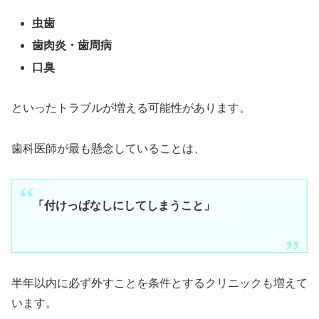
虫歯
歯肉炎・歯周病
口臭
といったトラブルが増える可能性があります。
歯科医師が最も懸念していることは、
「付けっぱなしにしてしまうこと」
半年以内に必ず外すことを条件とするクリニックも増えて
います。