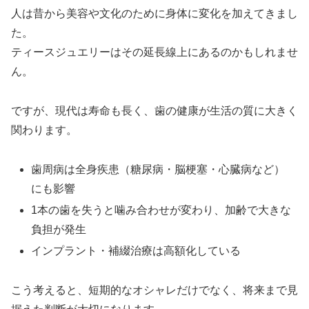
人は昔から美容や文化のために身体に変化を加えてきまし
た。
ティースジュエリーはその延長線上にあるのかもしれませ
ん。
ですが、現代は寿命も長く、歯の健康が生活の質に大きく
関わります。
歯周病は全身疾患（糖尿病・脳梗塞・心臓病など）
にも影響
1本の歯を失うと噛み合わせが変わり、加齢で大きな
負担が発生
インプラント・補綴治療は高額化している
こう考えると、短期的なオシャレだけでなく、将来まで見