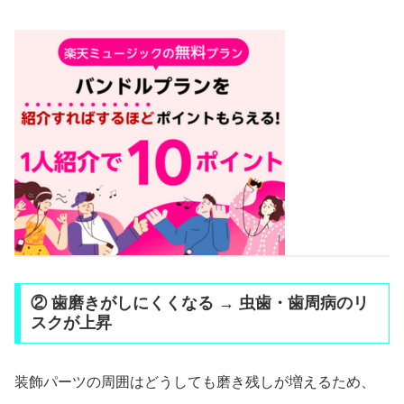
② 歯磨きがしにくくなる → 虫歯・歯周病のリ
スクが上昇
装飾パーツの周囲はどうしても磨き残しが増えるため、