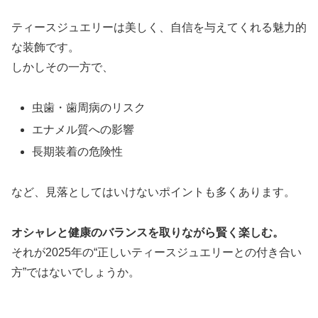
ティースジュエリーは美しく、自信を与えてくれる魅力的
な装飾です。
しかしその一方で、
虫歯・歯周病のリスク
エナメル質への影響
長期装着の危険性
など、見落としてはいけないポイントも多くあります。
オシャレと健康のバランスを取りながら賢く楽しむ。
それが2025年の“正しいティースジュエリーとの付き合い
方”ではないでしょうか。