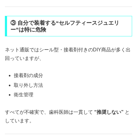
③ 自分で装着する“セルフティースジュエリ
ー”は特に危険
ネット通販ではシール型・接着剤付きのDIY商品が多く出
回っていますが、
接着剤の成分
取り外し方法
衛生管理
すべてが不確実で、歯科医師は一貫して
“推奨しない”
と
しています。