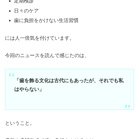
定期検診
日々のケア
歯に負担をかけない生活習慣
には人一倍気を付けています。
今回のニュースを読んで感じたのは、
「歯を飾る文化は古代にもあったが、それでも私
はやらない」
ということ。