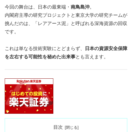
今回の舞台は、日本の最東端・
南鳥島沖
。
内閣府主導の研究プロジェクトと東京大学の研究チームが
挑んだのは、「レアアース泥」と呼ばれる深海資源の回収
です。
これは単なる技術実験にとどまらず、
日本の資源安全保障
を左右する可能性を秘めた出来事
とも言えます。
目次