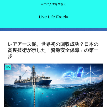
自由に人生を生きる
Live Life Freely
レアアース泥、世界初の回収成功？日本の
高度技術が示した「資源安全保障」の第一
歩
Life