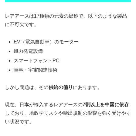
レアアースは17種類の元素の総称で、以下のような製品
に不可欠です。
EV（電気自動車）のモーター
風力発電設備
スマートフォン・PC
軍事・宇宙関連技術
しかし問題は、その
供給の偏り
にあります。
現在、日本が輸入するレアアースの
7割以上を中国に依存
しており、地政学リスクや輸出規制の影響を強く受けやす
い状況です。