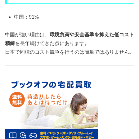
中国：91%
中国が強い理由は、
環境負荷や安全基準を抑えた低コスト
精錬
を長年続けてきた点にあります。
日本で同様のコスト競争を行うのは簡単ではありません。