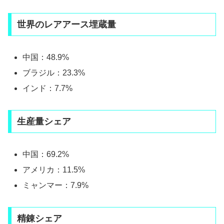
世界のレアアース埋蔵量
中国：48.9%
ブラジル：23.3%
インド：7.7%
生産量シェア
中国：69.2%
アメリカ：11.5%
ミャンマー：7.9%
精錬シェア