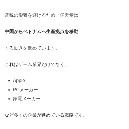
関税の影響を避けるため、任天堂は
中国からベトナムへ生産拠点を移動
する動きを進めています。
これはゲーム業界だけでなく、
Apple
PCメーカー
家電メーカー
など多くの企業が進めている戦略です。