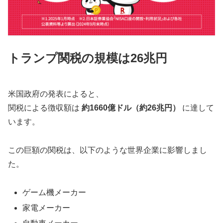
トランプ関税の規模は26兆円
米国政府の発表によると、
関税による徴収額は
約1660億ドル（約26兆円）
に達して
います。
この巨額の関税は、以下のような世界企業に影響しまし
た。
ゲーム機メーカー
家電メーカー