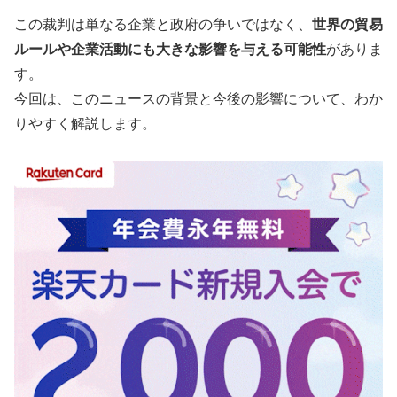
この裁判は単なる企業と政府の争いではなく、
世界の貿易
ルールや企業活動にも大きな影響を与える可能性
がありま
す。
今回は、このニュースの背景と今後の影響について、わか
りやすく解説します。