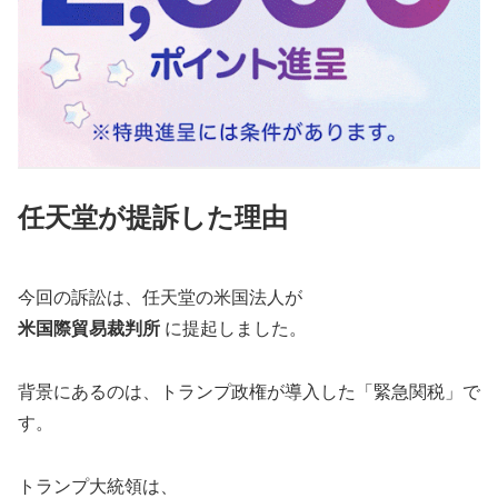
任天堂が提訴した理由
今回の訴訟は、任天堂の米国法人が
米国際貿易裁判所
に提起しました。
背景にあるのは、トランプ政権が導入した「緊急関税」で
す。
トランプ大統領は、