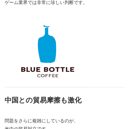
ゲーム業界では非常に珍しい判断です。
中国との貿易摩擦も激化
問題をさらに複雑にしているのが、
米中の貿易対立です。