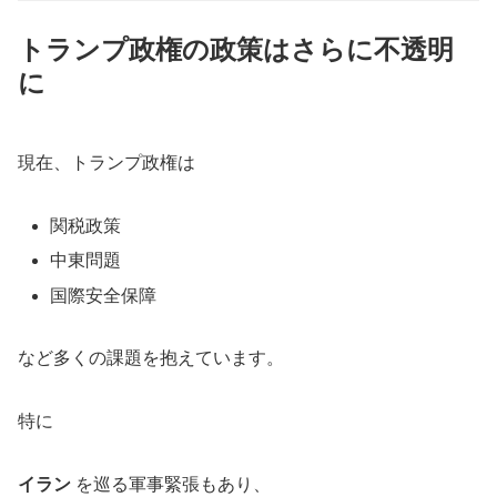
トランプ政権の政策はさらに不透明
に
現在、トランプ政権は
関税政策
中東問題
国際安全保障
など多くの課題を抱えています。
特に
イラン
を巡る軍事緊張もあり、