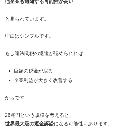
他企業も追随する可能性が高い
と見られています。
理由はシンプルです。
もし違法関税の返還が認められれば
巨額の税金が戻る
企業利益が大きく改善する
からです。
26兆円という規模を考えると、
世界最大級の返金訴訟
になる可能性もあります。