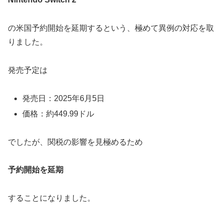
の米国予約開始を延期するという、極めて異例の対応を取
りました。
発売予定は
発売日：2025年6月5日
価格：約449.99ドル
でしたが、関税の影響を見極めるため
予約開始を延期
することになりました。