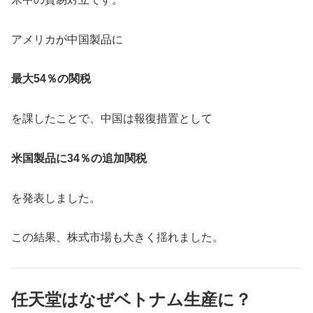
アメリカが中国製品に
最大54％の関税
を課したことで、中国は報復措置として
米国製品に34％の追加関税
を発表しました。
この結果、株式市場も大きく揺れました。
任天堂はなぜベトナム生産に？