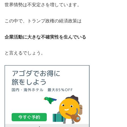
世界情勢は不安定さを増しています。
この中で、トランプ政権の経済政策は
企業活動に大きな不確実性を生んでいる
と言えるでしょう。