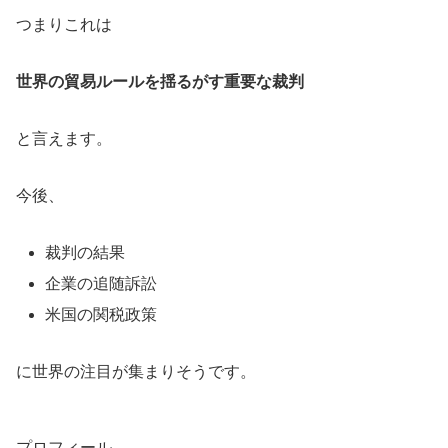
つまりこれは
世界の貿易ルールを揺るがす重要な裁判
と言えます。
今後、
裁判の結果
企業の追随訴訟
米国の関税政策
に世界の注目が集まりそうです。
プロフィール