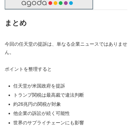
まとめ
今回の任天堂の提訴は、単なる企業ニュースではありませ
ん。
ポイントを整理すると
任天堂が米国政府を提訴
トランプ関税は最高裁で違法判断
約26兆円の関税が対象
他企業の訴訟が続く可能性
世界のサプライチェーンにも影響