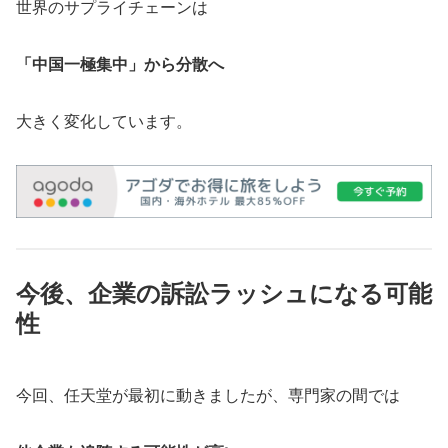
世界のサプライチェーンは
「中国一極集中」から分散へ
大きく変化しています。
今後、企業の訴訟ラッシュになる可能
性
今回、任天堂が最初に動きましたが、専門家の間では