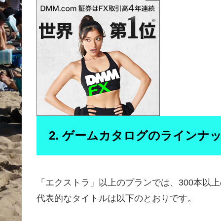
2. ゲームカタログのラインナ
「エクストラ」以上のプランでは、300本以
代表的なタイトルは以下のとおりです。