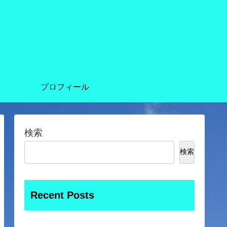
プロフィール
検索
検索
Recent Posts