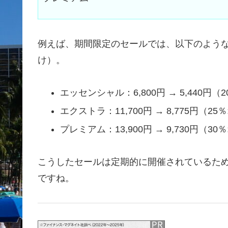
例えば、期間限定のセールでは、以下のよう
け）。
エッセンシャル：6,800円 → 5,440円（
エクストラ：11,700円 → 8,775円（25
プレミアム：13,900円 → 9,730円（30
こうしたセールは定期的に開催されているた
ですね。