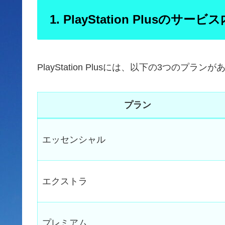
1. PlayStation Plusのサービ
PlayStation Plusには、以下の3つのプラン
プラン
エッセンシャル
エクストラ
プレミアム