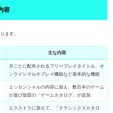
ス内容
があります。
主な内容
月ごとに配布されるフリープレイタイトル、オ
ンラインマルチプレイ機能など基本的な機能
エッセンシャルの内容に加え、数百本のゲーム
が遊び放題の「ゲームカタログ」が追加
エクストラに加えて、「クラシックスカタロ