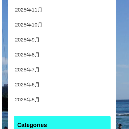
2025年11月
2025年10月
2025年9月
2025年8月
2025年7月
2025年6月
2025年5月
Categories