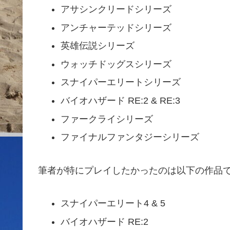
アサシンクリードシリーズ
アンチャーテッドシリーズ
英雄伝説シリーズ
ウォッチドッグスシリーズ
スナイパーエリートシリーズ
バイオハザード RE:2 & RE:3
ファークライシリーズ
ファイナルファンタジーシリーズ
筆者が特にプレイしたかったのは以下の作品
スナイパーエリート4 & 5
バイオハザード RE:2