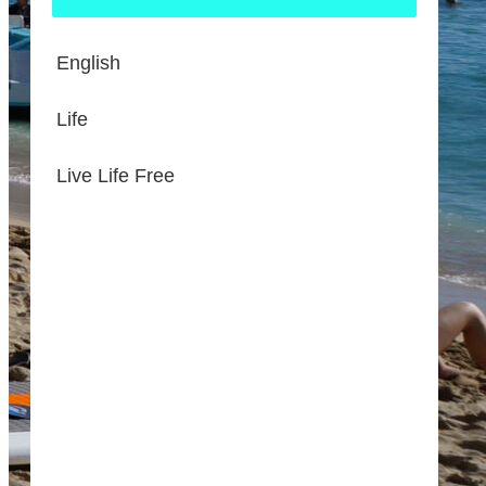
English
Life
Live Life Free