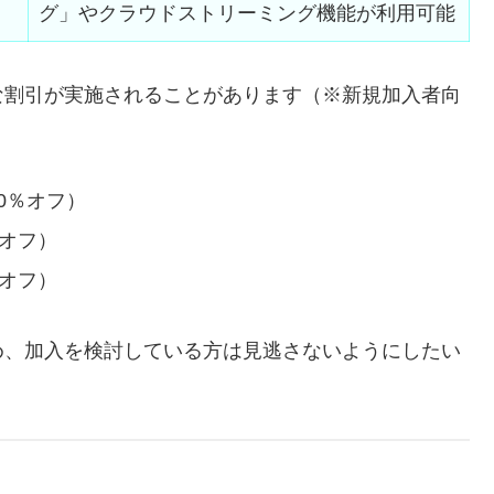
グ」やクラウドストリーミング機能が利用可能
な割引が実施されることがあります（※新規加入者向
20％オフ）
％オフ）
％オフ）
め、加入を検討している方は見逃さないようにしたい