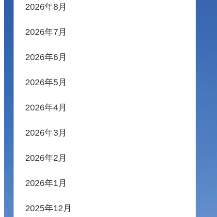
2026年8月
2026年7月
2026年6月
2026年5月
2026年4月
2026年3月
2026年2月
2026年1月
2025年12月