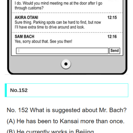
No.152