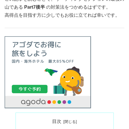
山である
Part7後半
の対策法をつかめるはずです。
高得点を目指す方に少しでもお役に立てれば幸いです。
目次