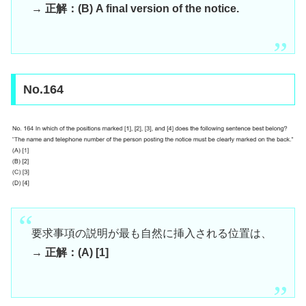
→
正解：(B) A final version of the notice.
No.164
要求事項の説明が最も自然に挿入される位置は、
→
正解：(A) [1]