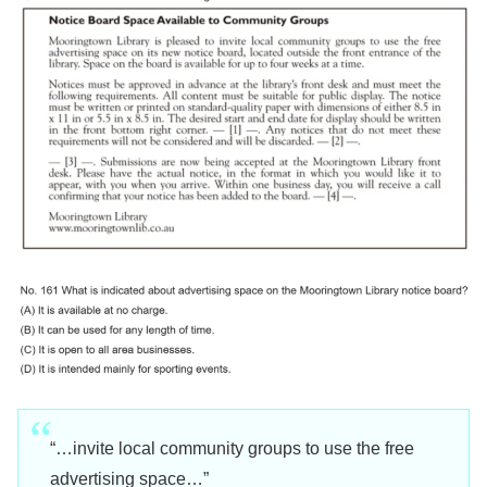
“…invite local community groups to use the free
advertising space…”