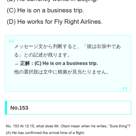
メッセージ文から判断すると、「彼は出張中であ
る」との記述が残ります。
→
正解：(C) He is on a business trip.
他の選択肢は文中に根拠が見当たりません。
No.153