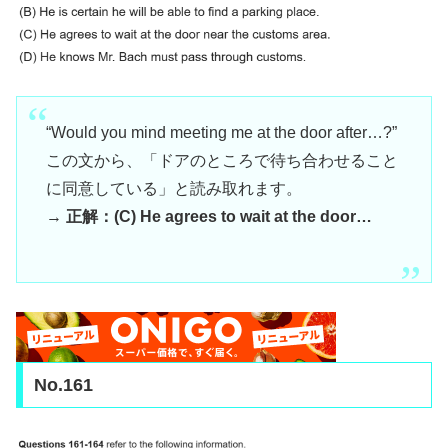
“Would you mind meeting me at the door after…?”
この文から、「ドアのところで待ち合わせること
に同意している」と読み取れます。
→
正解：(C) He agrees to wait at the door…
No.161