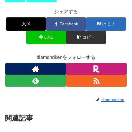
シェアする
X
Facebook
はてブ
LINE
コピー
diamondkenをフォローする
diamondken
関連記事