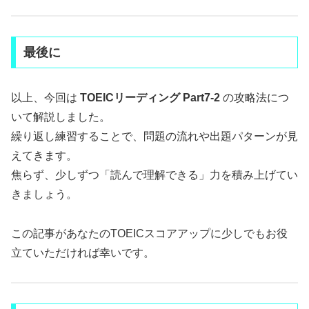
最後に
以上、今回は
TOEICリーディング Part7-2
の攻略法につ
いて解説しました。
繰り返し練習することで、問題の流れや出題パターンが見
えてきます。
焦らず、少しずつ「読んで理解できる」力を積み上げてい
きましょう。
この記事があなたのTOEICスコアアップに少しでもお役
立ていただければ幸いです。