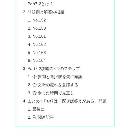
Part7-2とは？
問題例と解答の根拠
No.152
No.153
No.161
No.162
No.163
No.164
Part7-2攻略の3つのステップ
① 質問と選択肢を先に確認
② 文脈の流れを意識する
③ 余った時間で見直し
まとめ：Part7は「探せば答えがある」問題
最後に
🔍 関連記事