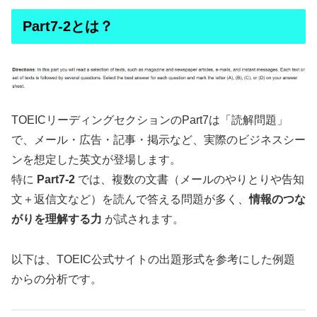
Part7-2とは？
TOEICリーディングセクションのPart7は「読解問題」
で、メール・広告・記事・掲示など、実際のビジネスシー
ンを想定した英文が登場します。
特に
Part7-2
では、複数の文書（メールのやりとりや告知
文＋返信文など）を読んで答える問題が多く、
情報のつな
がりを理解する力
が試されます。
以下は、TOEIC公式サイトの出題形式を参考にした例題
からの分析です。