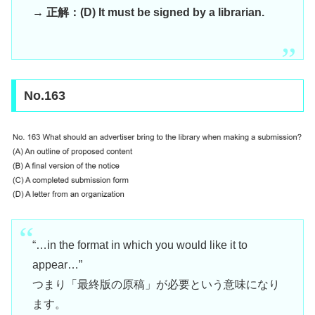
→
正解：(D) It must be signed by a librarian.
No.163
“…in the format in which you would like it to
appear…”
つまり「最終版の原稿」が必要という意味になり
ます。