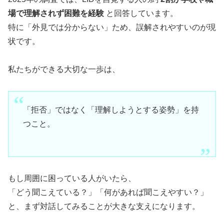
場で理解されず困難を経験
と回答しています。
特に「外見では分からない」ため、誤解されやすいのが現
状です。
私たちができる大切な一歩は、
「拒否」ではなく「理解しようとする姿勢」を持
つこと。
もし周囲に困っている人がいたら、
「どう聞こえている？」「何があれば聞こえやすい？」
と、まず対話してみることが大きな支えになります。