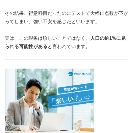
その結果、得意科目だったのにテストで大幅に点数が下が
ってしまい、強い不安を感じたといいます。
実は、この現象は珍しいことではなく、
人口の約1%に見
られる可能性がある
と言われています。