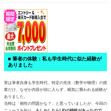
■ 筆者の体験：私も学生時代に似た経験が
ありました
実は筆者自身も学生時代、特定の先生（数学や物理）の授
業だけ、なぜか内容が頭に入らず、眠気に襲われる経験が
ありました。
当時は「相性の問題かな？」と思っていましたが、今回の
ニュースを知り、
もしかしたらLIDの特性があったので