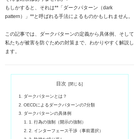
もしかすると、それは**「ダークパターン（dark
pattern）」**と呼ばれる手法によるものかもしれません。
この記事では、ダークパターンの定義から具体例、そして
私たちが被害を防ぐための対策まで、わかりやすく解説し
ます。
目次
ダークパターンとは？
OECDによるダークパターンの7分類
ダークパターンの具体例
1. 行為の強制（開示の強制）
2. インターフェース干渉（事前選択）