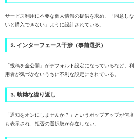
サービス利用に不要な個人情報の提供を求め、「同意しな
いと購入できない」ように設計されている。
2. インターフェース干渉（事前選択）
「投稿を全公開」がデフォルト設定になっているなど、利
用者が気づかないうちに不利な設定にされている。
3. 執拗な繰り返し
「通知をオンにしませんか？」というポップアップが何度
も表示され、拒否の選択肢が存在しない。