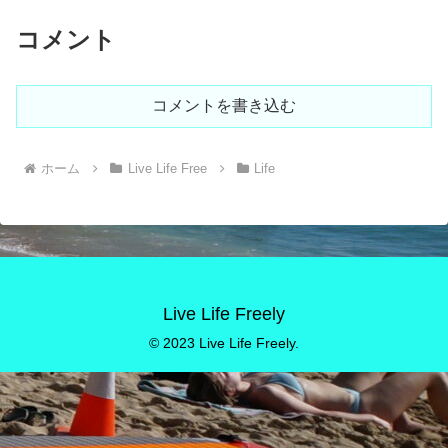
コメント
コメントを書き込む
ホーム
Live Life Free
Life
Live Life Freely
© 2023 Live Life Freely.