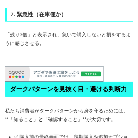
7. 緊急性（在庫僅か）
「残り3個」と表示され、急いで購入しないと損をするよ
うに感じさせる。
ダークパターンを見抜く目・避ける判断力
私たち消費者がダークパターンから身を守るためには、
**「知ること」
と
「確認すること」**が大切です。
✅ 購入前の最終画面では、定期購入や追加オプショ