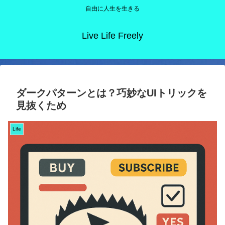
自由に人生を生きる
Live Life Freely
ダークパターンとは？巧妙なUIトリックを
見抜くため
Life