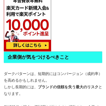
企業側が気をつけるべきこと
ダークパターンは、短期的にはコンバージョン（成約率）
を高めるかもしれません。
しかし長期的には、
ブランドの信頼を失う最大のリスク
と
なります。