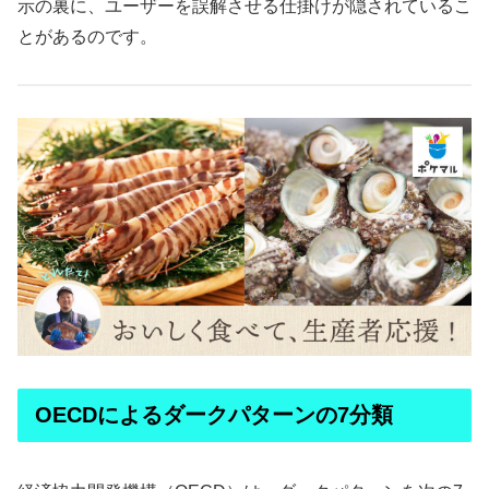
示の裏に、ユーザーを誤解させる仕掛けが隠されているこ
とがあるのです。
OECDによるダークパターンの7分類