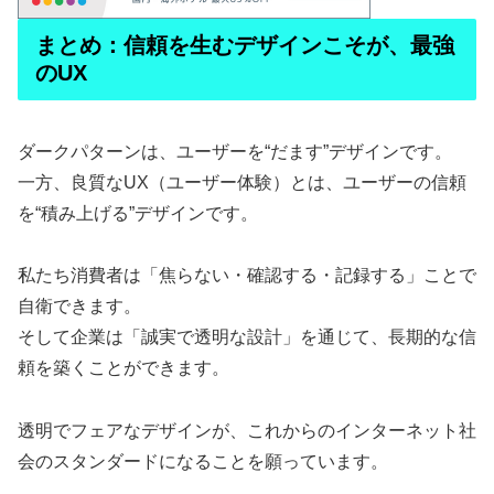
まとめ：信頼を生むデザインこそが、最強
のUX
ダークパターンは、ユーザーを“だます”デザインです。
一方、良質なUX（ユーザー体験）とは、ユーザーの信頼
を“積み上げる”デザインです。
私たち消費者は「焦らない・確認する・記録する」ことで
自衛できます。
そして企業は「誠実で透明な設計」を通じて、長期的な信
頼を築くことができます。
透明でフェアなデザインが、これからのインターネット社
会のスタンダードになることを願っています。