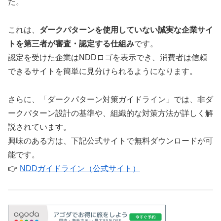
た。
これは、
ダークパターンを使用していない誠実な企業サイ
トを第三者が審査・認定する仕組み
です。
認定を受けた企業はNDDロゴを表示でき、消費者は信頼
できるサイトを簡単に見分けられるようになります。
さらに、「ダークパターン対策ガイドライン」では、非ダ
ークパターン設計の基準や、組織的な対策方法が詳しく解
説されています。
興味のある方は、下記公式サイトで無料ダウンロードが可
能です。
👉
NDDガイドライン（公式サイト）