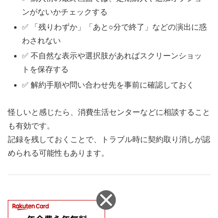
ンがないかチェックする
✅ 「残りわずか」「あと○分で終了」などの演出に惑
わされない
✅ 不自然な表示や選択肢があればスクリーンショッ
トを保存する
✅ 解約手順や問い合わせ先を事前に確認しておく
怪しいと感じたら、消費生活センターなどに相談すること
も有効です。
記録を残しておくことで、トラブル時に契約取り消しが認
められる可能性もあります。