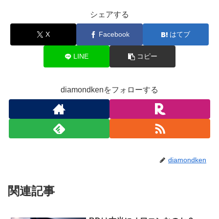
シェアする
X
Facebook
はてブ
LINE
コピー
diamondkenをフォローする
diamondken
関連記事