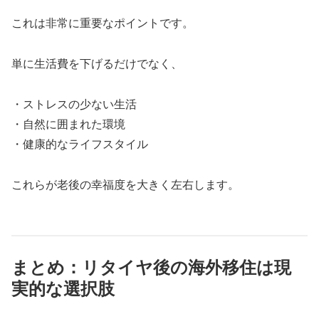
これは非常に重要なポイントです。
単に生活費を下げるだけでなく、
・ストレスの少ない生活
・自然に囲まれた環境
・健康的なライフスタイル
これらが老後の幸福度を大きく左右します。
まとめ：リタイヤ後の海外移住は現
実的な選択肢