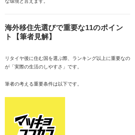
な環境と言えます。
海外移住先選びで重要な11のポイン
ト【筆者見解】
リタイヤ後に住む国を選ぶ際、ランキング以上に重要なの
が「実際の生活のしやすさ」です。
筆者の考える重要条件は以下です。