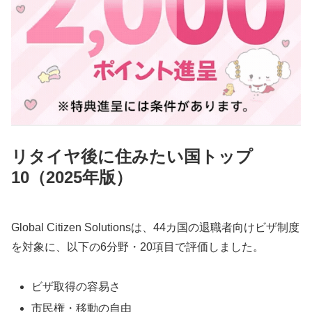
リタイヤ後に住みたい国トップ
10（2025年版）
Global Citizen Solutionsは、44カ国の退職者向けビザ制度
を対象に、以下の6分野・20項目で評価しました。
ビザ取得の容易さ
市民権・移動の自由