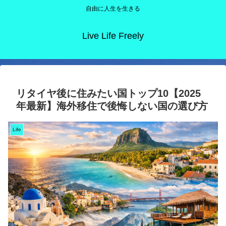
自由に人生を生きる
Live Life Freely
リタイヤ後に住みたい国トップ10【2025
年最新】海外移住で後悔しない国の選び方
Life