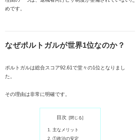
めです。
なぜポルトガルが世界1位なのか？
ポルトガルは総合スコア92.61で堂々の1位となりまし
た。
その理由は非常に明確です。
目次
主なメリット
①政治の安定