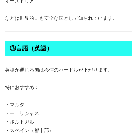
オーストリア
などは世界的にも安全な国として知られています。
③言語（英語）
英語が通じる国は移住のハードルが下がります。
特におすすめ：
・マルタ
・モーリシャス
・ポルトガル
・スペイン（都市部）