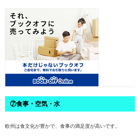
⑦食事・空気・水
欧州は食文化が豊かで、食事の満足度が高いです。