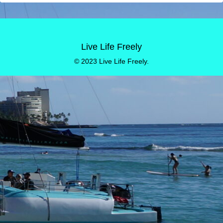
Live Life Freely
© 2023 Live Life Freely.