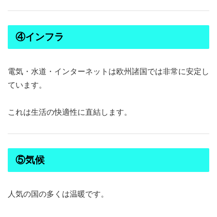
④インフラ
電気・水道・インターネットは欧州諸国では非常に安定し
ています。
これは生活の快適性に直結します。
⑤気候
人気の国の多くは温暖です。