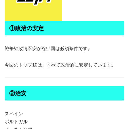
①政治の安定
戦争や政情不安がない国は必須条件です。
今回のトップ10は、すべて政治的に安定しています。
②治安
スペイン
ポルトガル