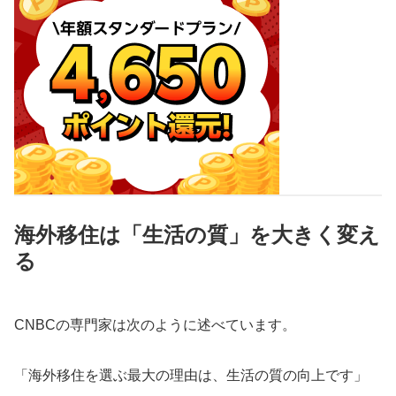
海外移住は「生活の質」を大きく変え
る
CNBCの専門家は次のように述べています。
「海外移住を選ぶ最大の理由は、生活の質の向上です」