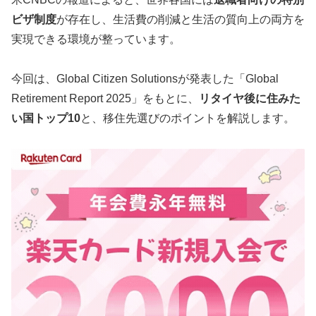
ビザ制度
が存在し、生活費の削減と生活の質向上の両方を
実現できる環境が整っています。
今回は、Global Citizen Solutionsが発表した「Global
Retirement Report 2025」をもとに、
リタイヤ後に住みた
い国トップ10
と、移住先選びのポイントを解説します。