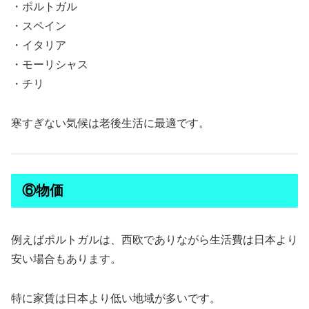
・ポルトガル
・スペイン
・イタリア
・モーリシャス
・チリ
寒すぎない気候は老後生活に最適です。
⑥物価
例えばポルトガルは、西欧でありながら生活費は日本より
安い場合もあります。
特に家賃は日本より低い地域が多いです。