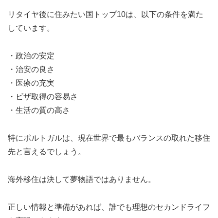
リタイヤ後に住みたい国トップ10は、以下の条件を満た
しています。
・政治の安定
・治安の良さ
・医療の充実
・ビザ取得の容易さ
・生活の質の高さ
特にポルトガルは、現在世界で最もバランスの取れた移住
先と言えるでしょう。
海外移住は決して夢物語ではありません。
正しい情報と準備があれば、誰でも理想のセカンドライフ