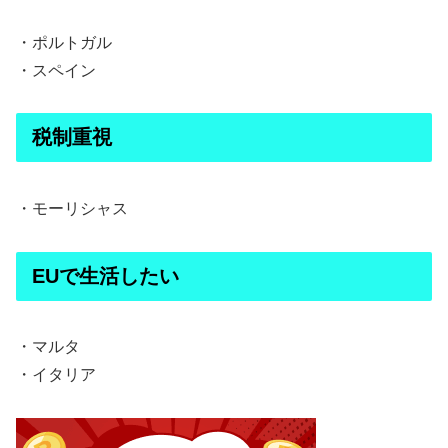
・ポルトガル
・スペイン
税制重視
・モーリシャス
EUで生活したい
・マルタ
・イタリア