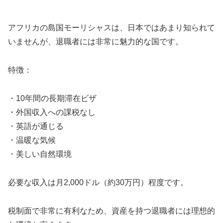
アフリカの島国モーリシャスは、日本ではあまり知られて
いませんが、退職者には非常に魅力的な国です。
特徴：
・10年間の長期滞在ビザ
・外国収入への課税なし
・英語が通じる
・温暖な気候
・美しい自然環境
必要な収入は月2,000ドル（約30万円）程度です。
税制面で非常に有利なため、資産を持つ退職者には理想的