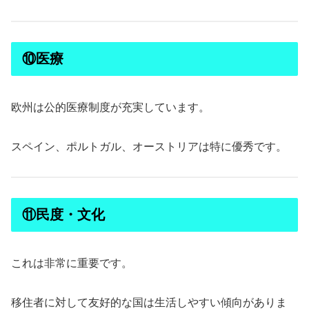
⑩医療
欧州は公的医療制度が充実しています。
スペイン、ポルトガル、オーストリアは特に優秀です。
⑪民度・文化
これは非常に重要です。
移住者に対して友好的な国は生活しやすい傾向がありま