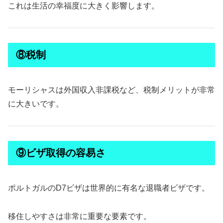
これは生活の幸福度に大きく影響します。
⑧税制
モーリシャスは外国収入非課税など、税制メリットが非常
に大きいです。
⑨ビザ取得の容易さ
ポルトガルのD7ビザは世界的に有名な退職者ビザです。
移住しやすさは非常に重要な要素です。