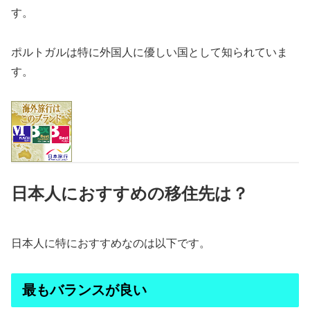
す。
ポルトガルは特に外国人に優しい国として知られていま
す。
日本人におすすめの移住先は？
日本人に特におすすめなのは以下です。
最もバランスが良い