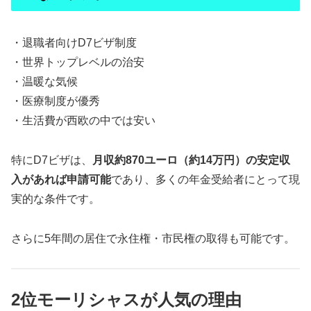
・退職者向けD7ビザ制度
・世界トップレベルの治安
・温暖な気候
・医療制度が優秀
・生活費が西欧の中では安い
特にD7ビザは、
月収約870ユーロ（約14万円）の安定収
入があれば申請可能
であり、多くの年金受給者にとって現
実的な条件です。
さらに5年間の居住で永住権・市民権の取得も可能です。
2位モーリシャスが人気の理由