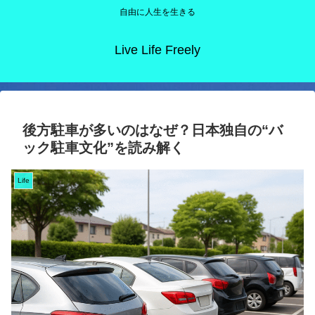
自由に人生を生きる
Live Life Freely
後方駐車が多いのはなぜ？日本独自の“バ
ック駐車文化”を読み解く
Life