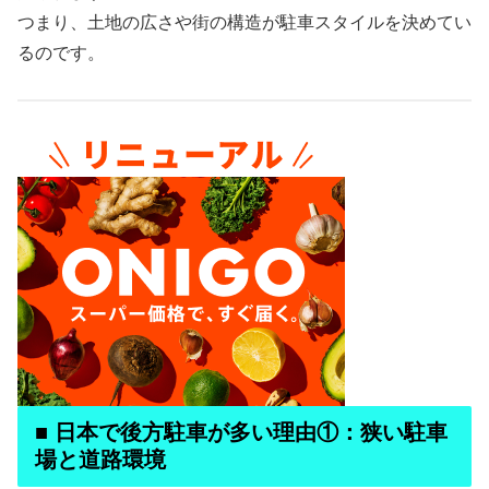
つまり、土地の広さや街の構造が駐車スタイルを決めてい
るのです。
■ 日本で後方駐車が多い理由①：狭い駐車
場と道路環境