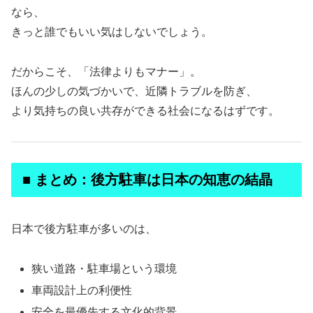
なら、
きっと誰でもいい気はしないでしょう。
だからこそ、「法律よりもマナー」。
ほんの少しの気づかいで、近隣トラブルを防ぎ、
より気持ちの良い共存ができる社会になるはずです。
■ まとめ：後方駐車は日本の知恵の結晶
日本で後方駐車が多いのは、
狭い道路・駐車場という環境
車両設計上の利便性
安全を最優先する文化的背景