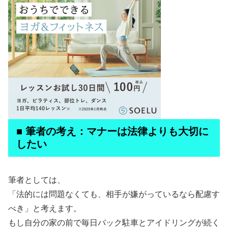
■ 筆者の考え：マナーは法律よりも大切に
したい
筆者としては、
「法的には問題なくても、相手が嫌がっているなら配慮す
べき」と考えます。
もし自分の家の前で毎日バック駐車とアイドリングが続く