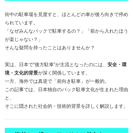
街中の駐車場を見渡すと、ほとんどの車が後ろ向きで停め
られています。
「なぜみんなバックで駐車するの？」「前から入れたほう
が楽じゃない？」
そんな疑問を持ったことはありませんか？
実は、日本で“後方駐車”が主流となったのには、
安全・環
境・文化的背景
が深く関係しています。
一方、海外では真逆で「前向き駐車」が一般的。
この記事では、日本独自のバック駐車文化が生まれた理由
と、
そこに隠された社会的・技術的背景を詳しく解説します。