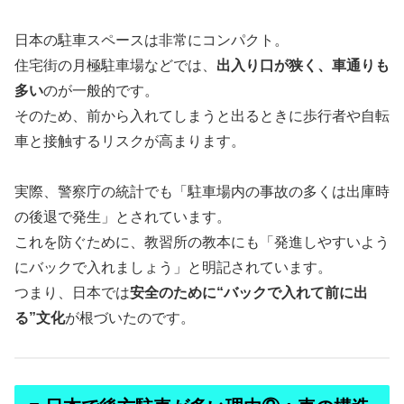
日本の駐車スペースは非常にコンパクト。
住宅街の月極駐車場などでは、
出入り口が狭く、車通りも
多い
のが一般的です。
そのため、前から入れてしまうと出るときに歩行者や自転
車と接触するリスクが高まります。
実際、警察庁の統計でも「駐車場内の事故の多くは出庫時
の後退で発生」とされています。
これを防ぐために、教習所の教本にも「発進しやすいよう
にバックで入れましょう」と明記されています。
つまり、日本では
安全のために“バックで入れて前に出
る”文化
が根づいたのです。