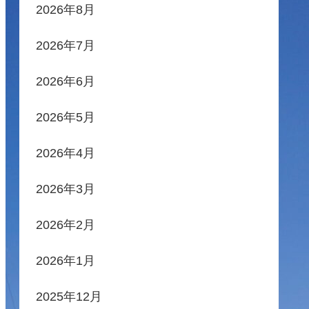
2026年8月
2026年7月
2026年6月
2026年5月
2026年4月
2026年3月
2026年2月
2026年1月
2025年12月