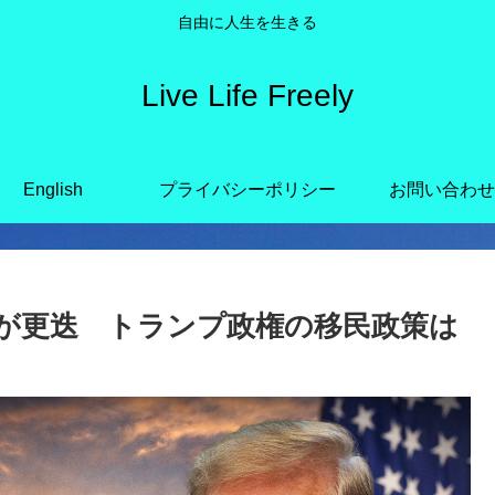
自由に人生を生きる
Live Life Freely
English
プライバシーポリシー
お問い合わせ
が更迭 トランプ政権の移民政策は