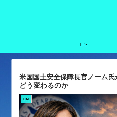
Life
米国国土安全保障長官ノーム氏
どう変わるのか
Life