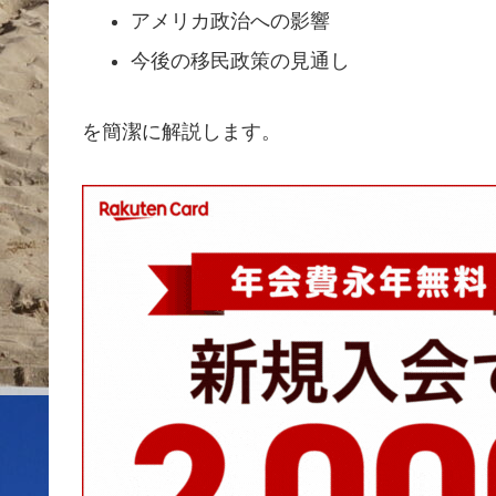
アメリカ政治への影響
今後の移民政策の見通し
を簡潔に解説します。