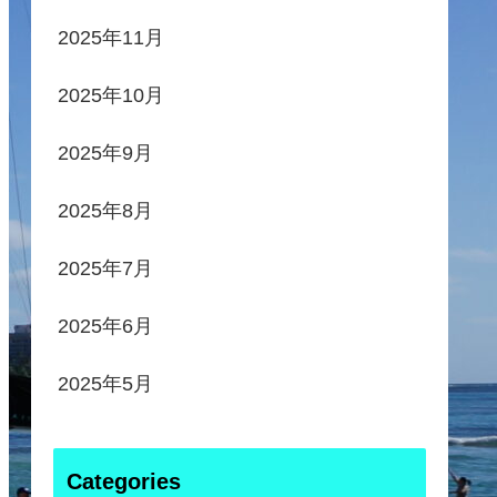
2025年11月
2025年10月
2025年9月
2025年8月
2025年7月
2025年6月
2025年5月
Categories