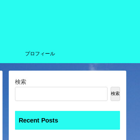
プロフィール
検索
検索
Recent Posts