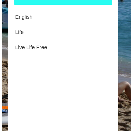
English
Life
Live Life Free