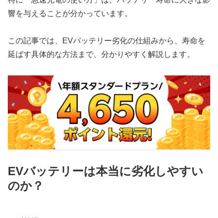
響を与えることが分かっています。
この記事では、EVバッテリー劣化の仕組みから、寿命を
延ばす具体的な方法まで、分かりやすく解説します。
EVバッテリーは本当に劣化しやすい
のか？