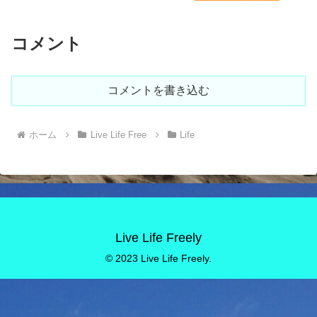
コメント
コメントを書き込む
ホーム
Live Life Free
Life
Live Life Freely
© 2023 Live Life Freely.