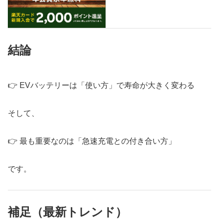
結論
👉 EVバッテリーは「使い方」で寿命が大きく変わる
そして、
👉 最も重要なのは「急速充電との付き合い方」
です。
補足（最新トレンド）