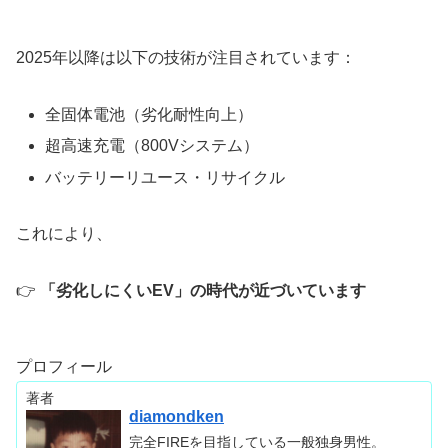
2025年以降は以下の技術が注目されています：
全固体電池（劣化耐性向上）
超高速充電（800Vシステム）
バッテリーリユース・リサイクル
これにより、
👉
「劣化しにくいEV」の時代が近づいています
プロフィール
著者
diamondken
完全FIREを目指している一般独身男性。