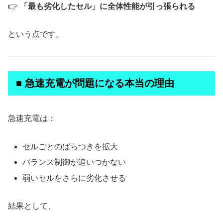
👉
「最も劣化したセル」に全体性能が引っ張られる
という点です。
■ 急速充電が問題になる本当の理由
急速充電は：
セルごとのばらつきを拡大
バランス制御が追いつかない
弱いセルをさらに劣化させる
結果として、