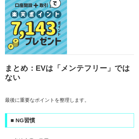
まとめ：EVは「メンテフリー」では
ない
最後に重要なポイントを整理します。
■ NG習慣