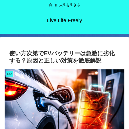
自由に人生を生きる
Live Life Freely
使い方次第でEVバッテリーは急激に劣化
する？原因と正しい対策を徹底解説
Life