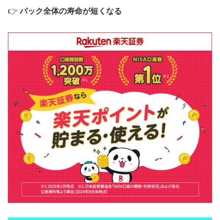
👉
パック全体の寿命が短くなる