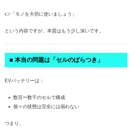
👉「モノを大切に使いましょう」
という内容ですが、本質はもう少し深いです。
■ 本当の問題は「セルのばらつき」
EVバッテリーは：
数百〜数千のセルで構成
個々の状態は完全には揃わない
つまり、