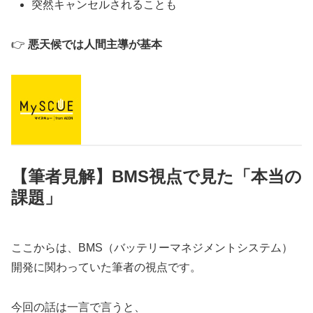
突然キャンセルされることも
👉
悪天候では人間主導が基本
【筆者見解】BMS視点で見た「本当の
課題」
ここからは、BMS（バッテリーマネジメントシステム）
開発に関わっていた筆者の視点です。
今回の話は一言で言うと、