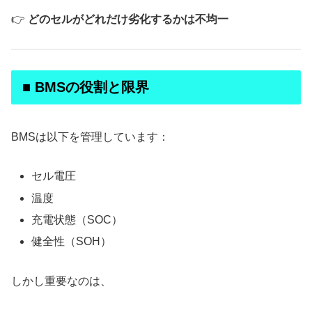
👉
どのセルがどれだけ劣化するかは不均一
■ BMSの役割と限界
BMSは以下を管理しています：
セル電圧
温度
充電状態（SOC）
健全性（SOH）
しかし重要なのは、