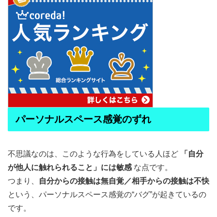
パーソナルスペース感覚のずれ
不思議なのは、このような行為をしている人ほど
「自分
が他人に触れられること」には敏感
な点です。
つまり、
自分からの接触は無自覚／相手からの接触は不快
という、パーソナルスペース感覚の“バグ”が起きているの
です。