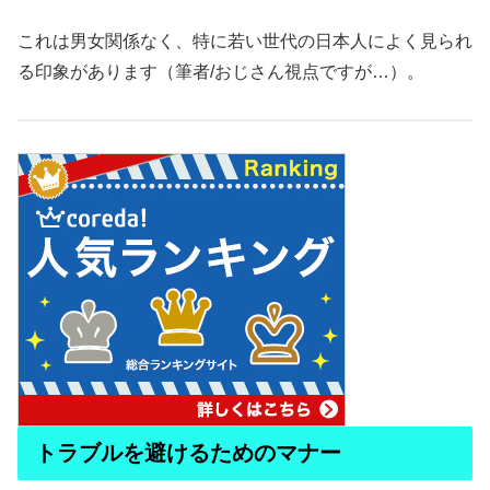
これは男女関係なく、特に若い世代の日本人によく見られ
る印象があります（筆者/おじさん視点ですが…）。
トラブルを避けるためのマナー