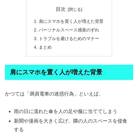
目次
肩にスマホを置く人が増えた背景
パーソナルスペース感覚のずれ
トラブルを避けるためのマナー
まとめ
肩にスマホを置く人が増えた背景
かつては「満員電車の迷惑行為」といえば、
雨の日に濡れた傘を人の足や服に当ててしまう
新聞や漫画を大きく広げ、隣の人のスペースを侵食
する