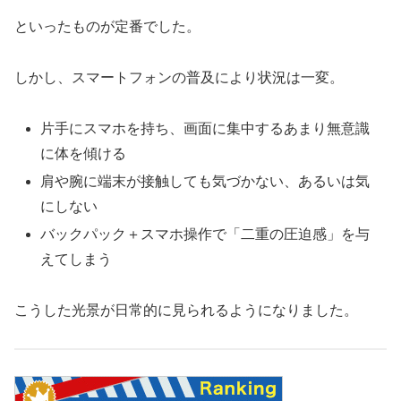
といったものが定番でした。
しかし、スマートフォンの普及により状況は一変。
片手にスマホを持ち、画面に集中するあまり無意識
に体を傾ける
肩や腕に端末が接触しても気づかない、あるいは気
にしない
バックパック＋スマホ操作で「二重の圧迫感」を与
えてしまう
こうした光景が日常的に見られるようになりました。