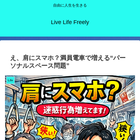
自由に人生を生きる
Live Life Freely
え、肩にスマホ？満員電車で増える“パー
ソナルスペース問題”
Life