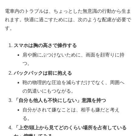
電車内のトラブルは、ちょっとした無意識の行動から生ま
れます。快適に過ごすためには、次のような配慮が必要で
す。
スマホは胸の高さで操作する
肩や腕にぶつけないために、画面を顔寄りに持
つ。
バックパックは前に抱える
鞄の物理的な圧迫を減らすだけでなく、周囲へ
の気遣いにもつながる。
「自分も他人も不快にしない」意識を持つ
自分がされて嫌なことは、相手も嫌だと考え
る。
「上空/頭上から見てどのくらい場所を占有している