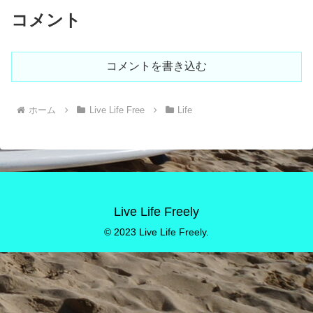
コメント
コメントを書き込む
ホーム
Live Life Free
Life
Live Life Freely
© 2023 Live Life Freely.