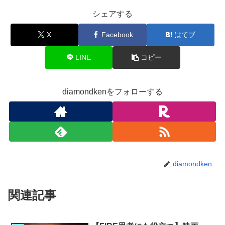
シェアする
X
Facebook
はてブ
LINE
コピー
diamondkenをフォローする
diamondken
関連記事