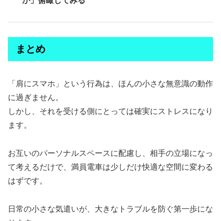
か」俯瞰してみる
まとめ
「肩にスマホ」という行為は、ほんの小さな無意識の動作
に過ぎません。
しかし、それを受ける側にとっては確実にストレスになり
ます。
お互いのパーソナルスペースに配慮し、相手の立場になっ
て考えるだけで、満員電車は少しだけ快適な空間に変わる
はずです。
日常の小さな気遣いが、大きなトラブルを防ぐ第一歩にな