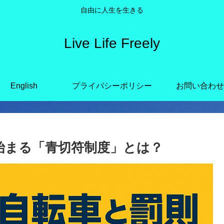
自由に人生を生きる
Live Life Freely
English
プライバシーポリシー
お問い合わせ
ら始まる「青切符制度」とは？