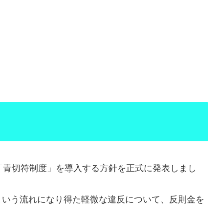
」
「青切符制度」を導入する方針を正式に発表しまし
という流れになり得た軽微な違反について、反則金を