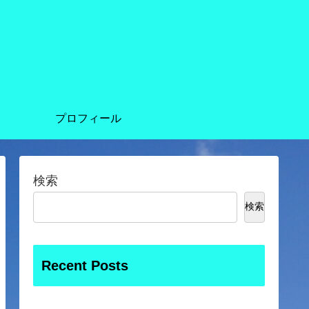
プロフィール
検索
検索
Recent Posts