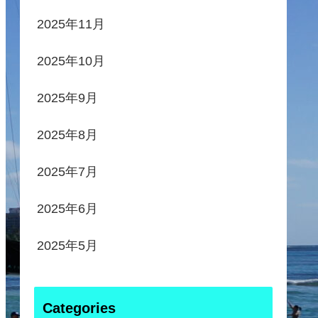
2025年11月
2025年10月
2025年9月
2025年8月
2025年7月
2025年6月
2025年5月
Categories