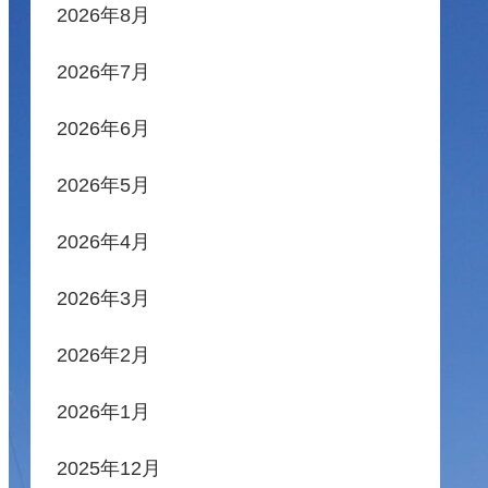
2026年8月
2026年7月
2026年6月
2026年5月
2026年4月
2026年3月
2026年2月
2026年1月
2025年12月