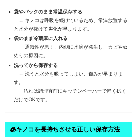
袋やパックのまま常温保存する
→ キノコは呼吸を続けているため、常温放置する
と水分が抜けて劣化が早まります。
袋のまま冷蔵庫に入れる
→ 通気性が悪く、内側に水滴が発生し、カビやぬ
めりの原因に。
洗ってから保存する
→ 洗うと水分を吸ってしまい、傷みが早まりま
す。
汚れは調理直前にキッチンペーパーで軽く拭く
だけでOKです。
🧊キノコを長持ちさせる正しい保存方法