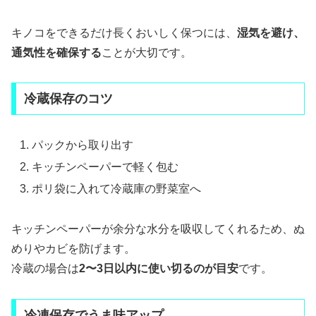
キノコをできるだけ長くおいしく保つには、
湿気を避け、
通気性を確保する
ことが大切です。
冷蔵保存のコツ
パックから取り出す
キッチンペーパーで軽く包む
ポリ袋に入れて冷蔵庫の野菜室へ
キッチンペーパーが余分な水分を吸収してくれるため、ぬ
めりやカビを防げます。
冷蔵の場合は
2〜3日以内に使い切るのが目安
です。
冷凍保存でうま味アップ