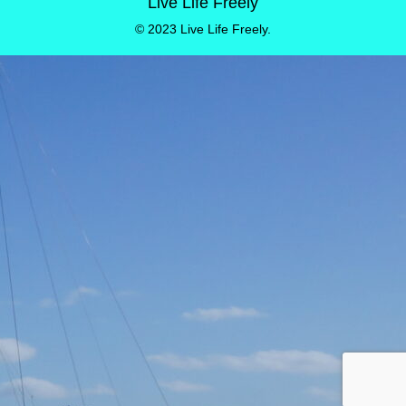
Live Life Freely
© 2023 Live Life Freely.