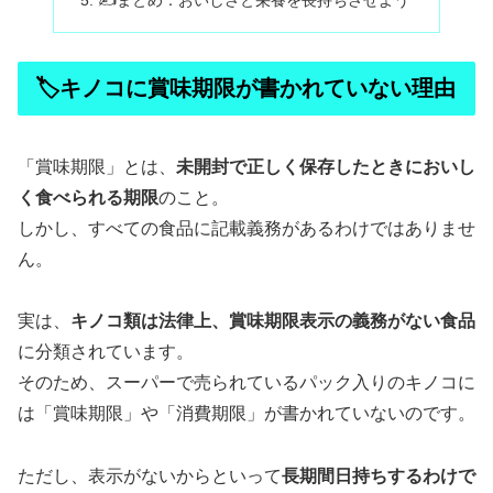
🏷キノコに賞味期限が書かれていない理由
「賞味期限」とは、
未開封で正しく保存したときにおいし
く食べられる期限
のこと。
しかし、すべての食品に記載義務があるわけではありませ
ん。
実は、
キノコ類は法律上、賞味期限表示の義務がない食品
に分類されています。
そのため、スーパーで売られているパック入りのキノコに
は「賞味期限」や「消費期限」が書かれていないのです。
ただし、表示がないからといって
長期間日持ちするわけで