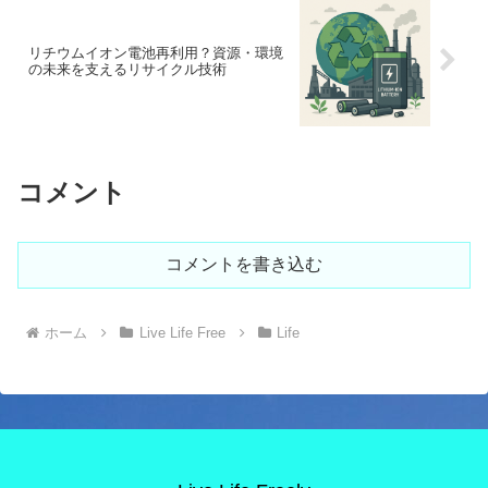
リチウムイオン電池再利用？資源・環境
の未来を支えるリサイクル技術
コメント
コメントを書き込む
ホーム
Live Life Free
Life