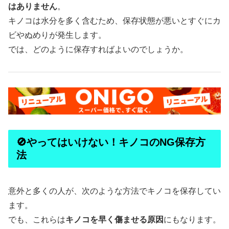
はありません
。
キノコは水分を多く含むため、保存状態が悪いとすぐにカ
ビやぬめりが発生します。
では、どのように保存すればよいのでしょうか。
🚫やってはいけない！キノコのNG保存方
法
意外と多くの人が、次のような方法でキノコを保存してい
ます。
でも、これらは
キノコを早く傷ませる原因
にもなります。