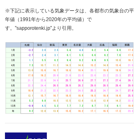
※下記に表示している気象データは、各都市の気象台の平
年値（1991年から2020年の平均値）で
す。”sapporotenki.jp”より引用。