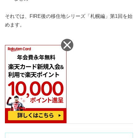
それでは、FIRE後の移住地シリーズ「札幌編」第1回を始
めます。