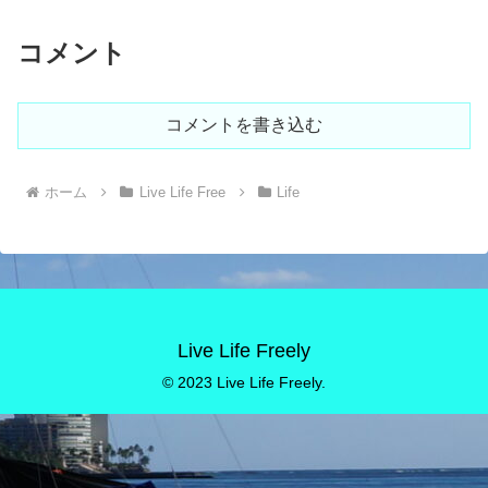
コメント
コメントを書き込む
ホーム
Live Life Free
Life
Live Life Freely
© 2023 Live Life Freely.