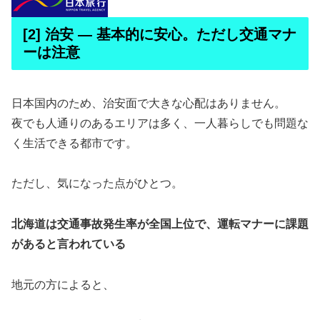
[2] 治安 ― 基本的に安心。ただし交通マナ
ーは注意
日本国内のため、治安面で大きな心配はありません。
夜でも人通りのあるエリアは多く、一人暮らしでも問題な
く生活できる都市です。
ただし、気になった点がひとつ。
北海道は交通事故発生率が全国上位で、運転マナーに課題
があると言われている
地元の方によると、