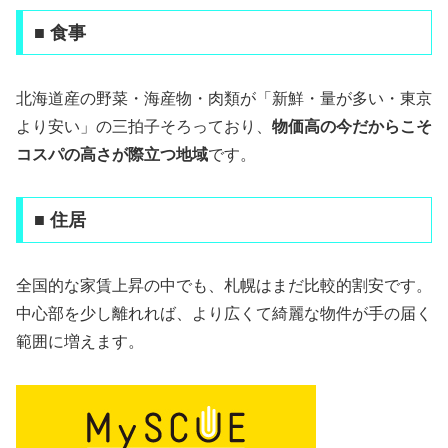
■ 食事
北海道産の野菜・海産物・肉類が「新鮮・量が多い・東京
より安い」の三拍子そろっており、
物価高の今だからこそ
コスパの高さが際立つ地域
です。
■ 住居
全国的な家賃上昇の中でも、札幌はまだ比較的割安です。
中心部を少し離れれば、より広くて綺麗な物件が手の届く
範囲に増えます。