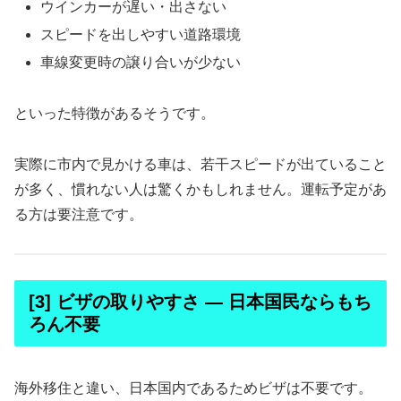
ウインカーが遅い・出さない
スピードを出しやすい道路環境
車線変更時の譲り合いが少ない
といった特徴があるそうです。
実際に市内で見かける車は、若干スピードが出ていること
が多く、慣れない人は驚くかもしれません。運転予定があ
る方は要注意です。
[3] ビザの取りやすさ ― 日本国民ならもち
ろん不要
海外移住と違い、日本国内であるためビザは不要です。