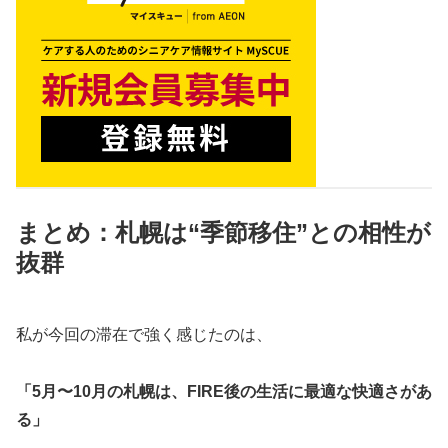
まとめ：札幌は“季節移住”との相性が
抜群
私が今回の滞在で強く感じたのは、
「5月〜10月の札幌は、FIRE後の生活に最適な快適さがあ
る」