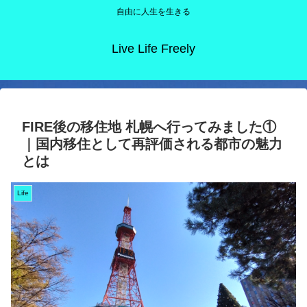
自由に人生を生きる
Live Life Freely
FIRE後の移住地 札幌へ行ってみました①
｜国内移住として再評価される都市の魅力
とは
Life