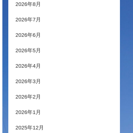
2026年8月
2026年7月
2026年6月
2026年5月
2026年4月
2026年3月
2026年2月
2026年1月
2025年12月