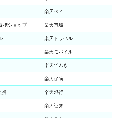
楽天ペイ
l・提携ショップ
楽天市場
ル
楽天トラベル
楽天モバイル
楽天でんき
楽天保険
k提携
楽天銀行
楽天証券