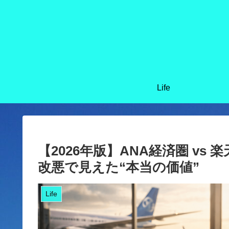
Life
【2026年版】ANA経済圏 vs
改悪で見えた“本当の価値”
Life