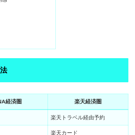
方法
NA経済圏
楽天経済圏
楽天トラベル経由予約
楽天カード