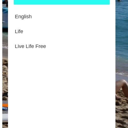
English
Life
Live Life Free