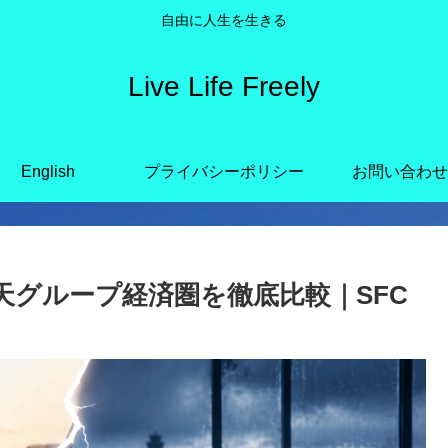
自由に人生を生きる
Live Life Freely
English
プライバシーポリシー
お問い合わせ
 楽天グループ経済圏を徹底比較｜SFC