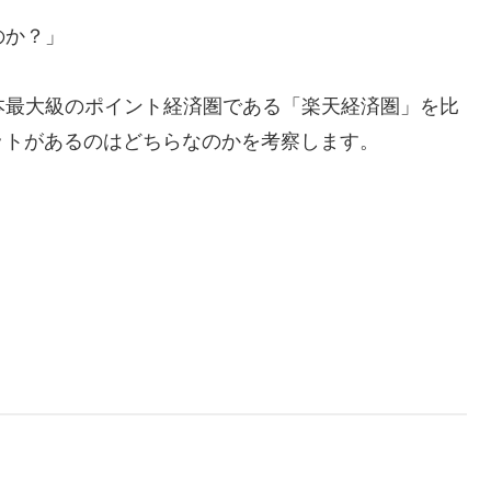
のか？」
本最大級のポイント経済圏である「楽天経済圏」を比
ットがあるのはどちらなのかを考察します。