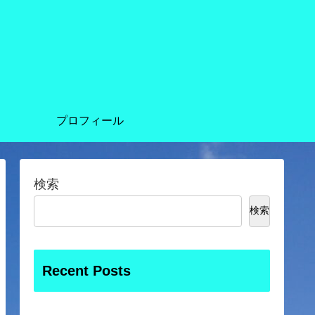
プロフィール
検索
検索
Recent Posts