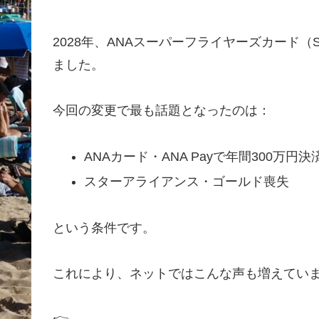
2028年、ANAスーパーフライヤーズカード
ました。
今回の変更で最も話題となったのは：
ANAカード・ANA Payで年間300万
スターアライアンス・ゴールド喪失
という条件です。
これにより、ネットではこんな声も増えてい