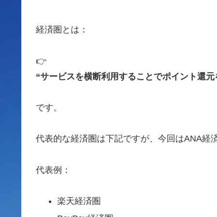
経済圏とは：
👉
“サービスを横断利用することでポイント還元
です。
代表的な経済圏は下記ですが、今回はANA経
代表例：
楽天経済圏