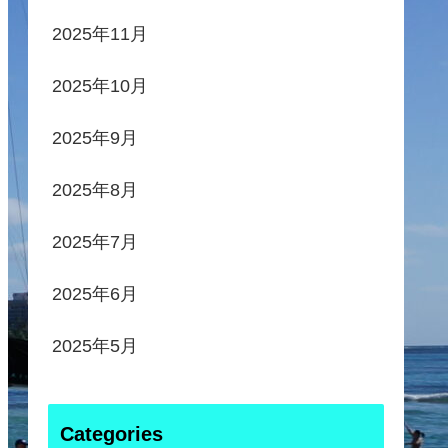
2025年11月
2025年10月
2025年9月
2025年8月
2025年7月
2025年6月
2025年5月
Categories