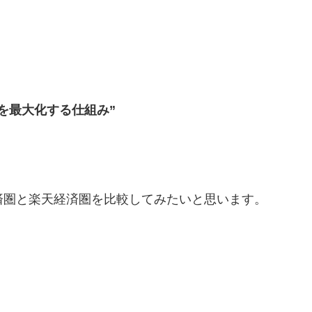
を最大化する仕組み”
済圏と楽天経済圏を比較してみたいと思います。