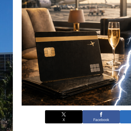
X
Facebook